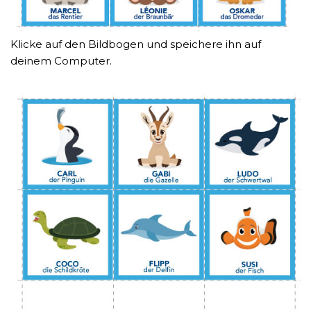
Klicke auf den Bildbogen und speichere ihn auf
deinem Computer.