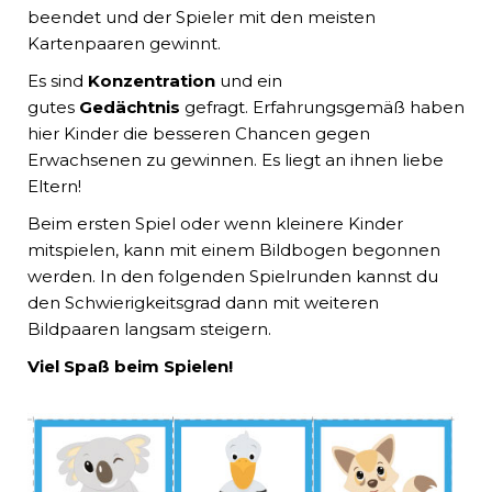
beendet und der Spieler mit den meisten
Kartenpaaren gewinnt.
Es sind
Konzentration
und ein
gutes
Gedächtnis
gefragt. Erfahrungsgemäß haben
hier Kinder die besseren Chancen gegen
Erwachsenen zu gewinnen. Es liegt an ihnen liebe
Eltern!
Beim ersten Spiel oder wenn kleinere Kinder
mitspielen, kann mit einem Bildbogen begonnen
werden. In den folgenden Spielrunden kannst du
den Schwierigkeitsgrad dann mit weiteren
Bildpaaren langsam steigern.
Viel Spaß beim Spielen!