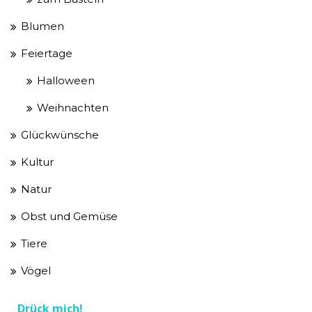
Blumen
Feiertage
Halloween
Weihnachten
Glückwünsche
Kultur
Natur
Obst und Gemüse
Tiere
Vögel
Drück mich!