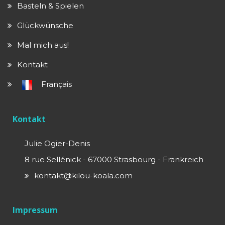
Basteln & Spielen
Glückwünsche
Mal mich aus!
Kontakt
Français
Kontakt
Julie Ogier-Denis
8 rue Sellénick - 67000 Strasbourg - Frankreich
kontakt@kilou-koala.com
Impressum