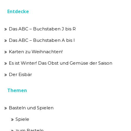
Entdecke
Das ABC – Buchstaben J bis R
Das ABC – Buchstaben A bis I
Karten zu Weihnachten!
Es ist Winter! Das Obst und Gemüse der Saison
Der Eisbär
Themen
Basteln und Spielen
Spiele
zum Basteln