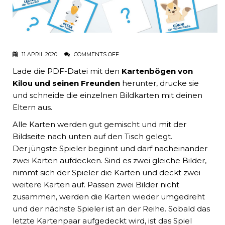
11 APRIL 2020
COMMENTS OFF
Lade die PDF-Datei mit den
Kartenbögen von
Kilou und seinen Freunden
herunter, drucke sie
und schneide die einzelnen Bildkarten mit deinen
Eltern aus.
Alle Karten werden gut gemischt und mit der
Bildseite nach unten auf den Tisch gelegt.
Der jüngste Spieler beginnt und darf nacheinander
zwei Karten aufdecken. Sind es zwei gleiche Bilder,
nimmt sich der Spieler die Karten und deckt zwei
weitere Karten auf. Passen zwei Bilder nicht
zusammen, werden die Karten wieder umgedreht
und der nächste Spieler ist an der Reihe. Sobald das
letzte Kartenpaar aufgedeckt wird, ist das Spiel