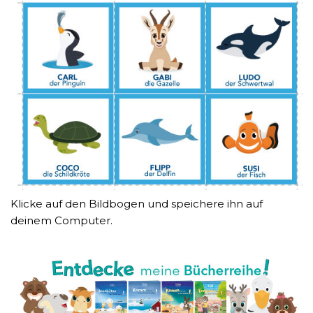
Klicke auf den Bildbogen und speichere ihn auf
deinem Computer.