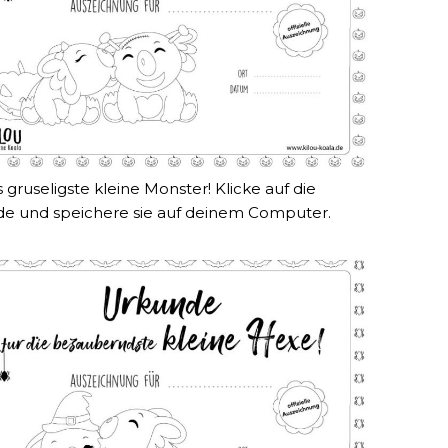
 gruseligste kleine Monster! Klicke auf die
e und speichere sie auf deinem Computer.