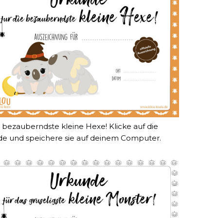
e bezauberndste kleine Hexe! Klicke auf die
e und speichere sie auf deinem Computer.