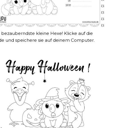
e bezauberndste kleine Hexe! Klicke auf die
e und speichere sie auf deinem Computer.