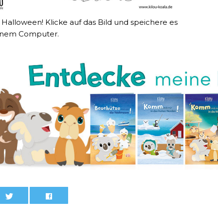
Halloween! Klicke auf das Bild und speichere es
inem Computer.