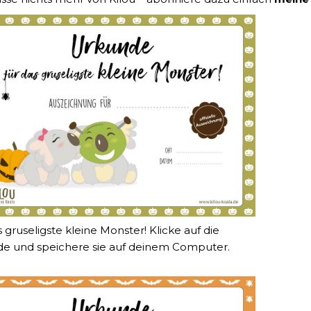
 gruseligste kleine Monster! Klicke auf die
e und speichere sie auf deinem Computer.