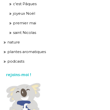
c'est Pâques
joyeux Noël
premier mai
saint Nicolas
nature
plantes aromatiques
podcasts
rejoins-moi !