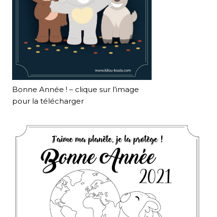
Bonne Année ! – clique sur l’image
pour la télécharger