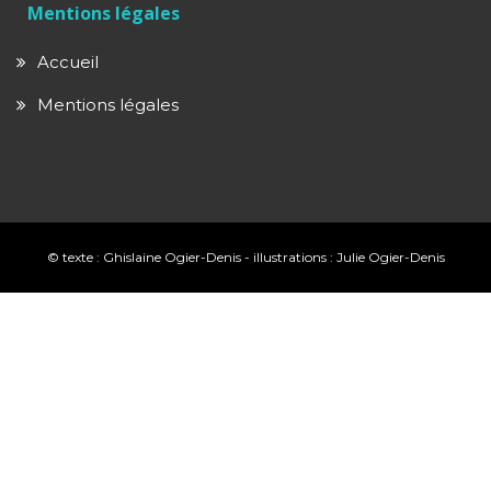
Mentions légales
Accueil
Mentions légales
© texte : Ghislaine Ogier-Denis - illustrations : Julie Ogier-Denis