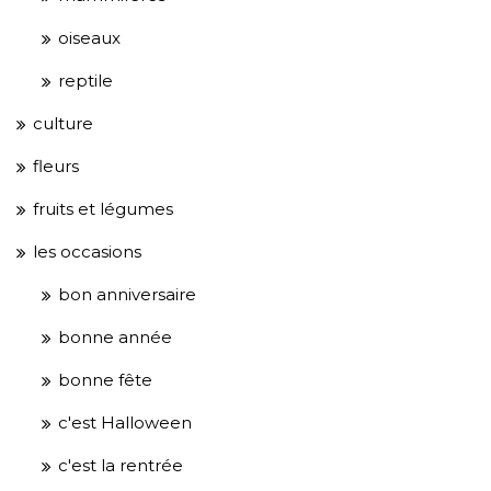
oiseaux
reptile
culture
fleurs
fruits et légumes
les occasions
bon anniversaire
bonne année
bonne fête
c'est Halloween
c'est la rentrée