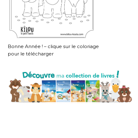
Bonne Année ! – clique sur le coloriage
pour le télécharger