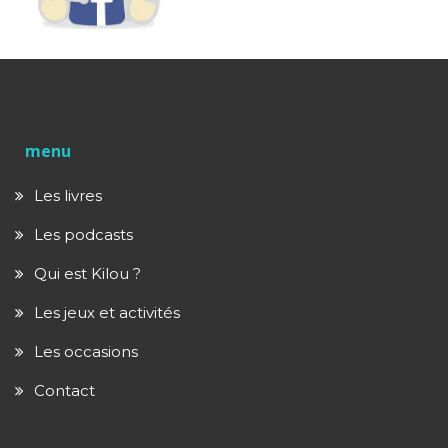
menu
Les livres
Les podcasts
Qui est Kilou ?
Les jeux et activités
Les occasions
Contact