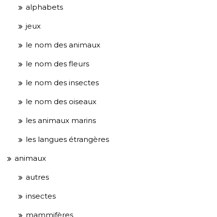
alphabets
jeux
le nom des animaux
le nom des fleurs
le nom des insectes
le nom des oiseaux
les animaux marins
les langues étrangères
animaux
autres
insectes
mammifères