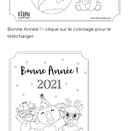
Bonne Année ! – clique sur le coloriage pour le
télécharger