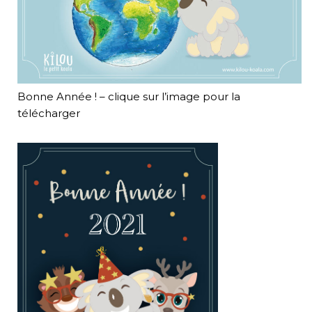
Bonne Année ! – clique sur l’image pour la
télécharger