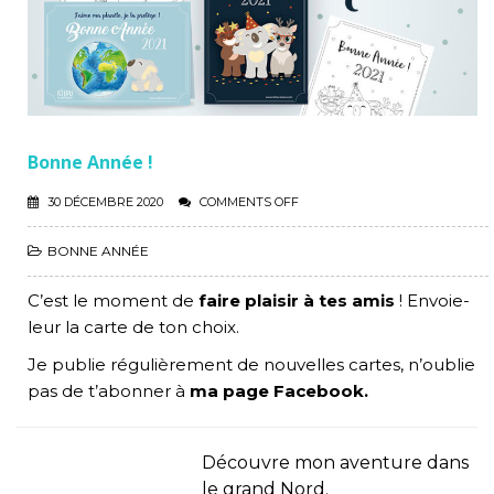
Bonne Année !
30 DÉCEMBRE 2020
COMMENTS OFF
BONNE ANNÉE
C’est le moment de
faire plaisir à tes amis
! Envoie-
leur la carte de ton choix.
Je publie régulièrement de nouvelles cartes, n’oublie
pas de t’abonner à
ma page Facebook.
Découvre mon aventure dans
le grand Nord.