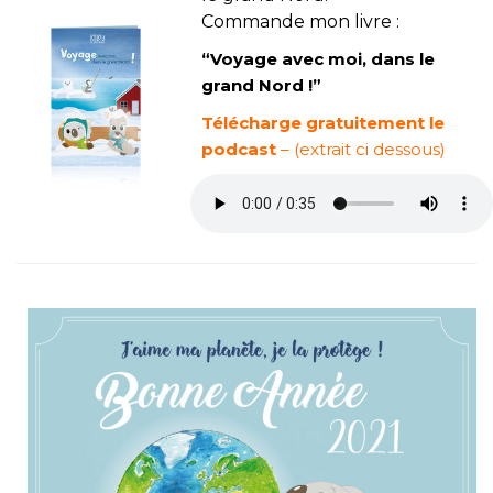
Commande mon livre :
“Voyage avec moi, dans le
grand Nord !”
Télécharge gratuitement le
podcast
– (extrait ci dessous)