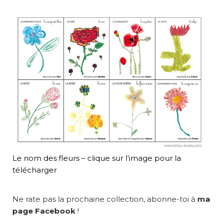
Le nom des fleurs – clique sur l’image pour la
télécharger
Ne rate pas la prochaine collection, abonne-toi à
ma
page Facebook
!