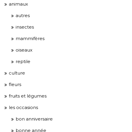
animaux
autres
insectes
mammifères
oiseaux
reptile
culture
fleurs
fruits et légumes
les occasions
bon anniversaire
bonne année