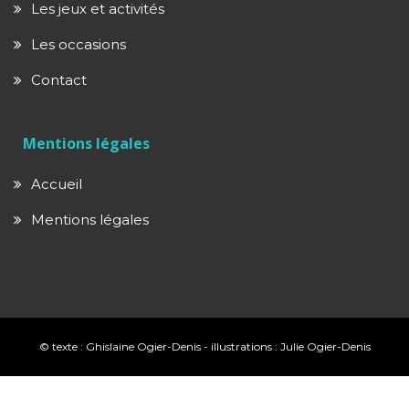
Les jeux et activités
Les occasions
Contact
Mentions légales
Accueil
Mentions légales
© texte : Ghislaine Ogier-Denis - illustrations : Julie Ogier-Denis