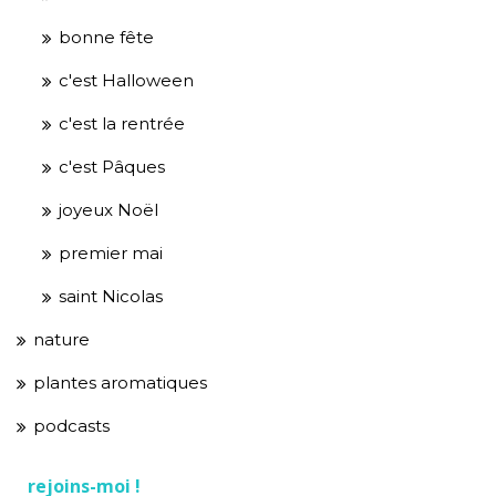
bonne fête
c'est Halloween
c'est la rentrée
c'est Pâques
joyeux Noël
premier mai
saint Nicolas
nature
plantes aromatiques
podcasts
rejoins-moi !