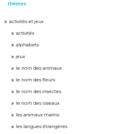
thèmes
activités et jeux
activités
alphabets
jeux
le nom des animaux
le nom des fleurs
le nom des insectes
le nom des oiseaux
les animaux marins
les langues étrangères