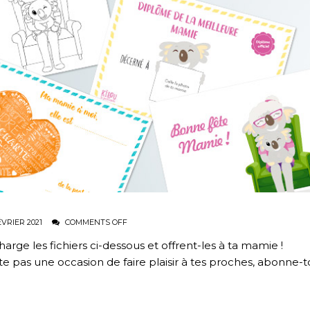
ÉVRIER 2021
COMMENTS OFF
harge les fichiers ci-dessous et offrent-les à ta mamie !
te pas une occasion de faire plaisir à tes proches, abonne-t