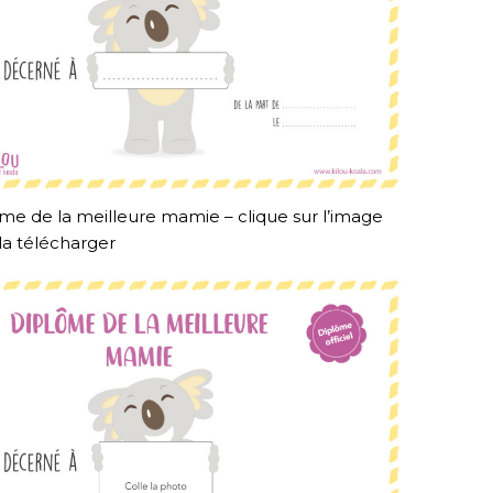
me de la meilleure mamie – clique sur l’image
la télécharger