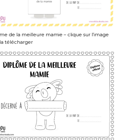
me de la meilleure mamie – clique sur l’image
la télécharger