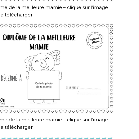
me de la meilleure mamie – clique sur l’image
la télécharger
me de la meilleure mamie – clique sur l’image
la télécharger