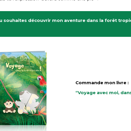
u souhaites découvrir mon aventure dans la forêt trop
Commande mon livre :
“Voyage avec moi, dans 