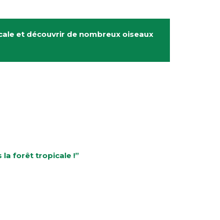
icale et découvrir de nombreux oiseaux
la forêt tropicale !”