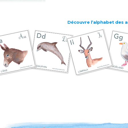
Découvre l’alphabet des a