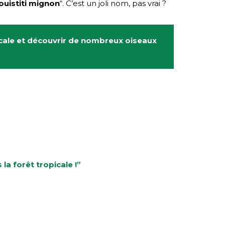
ouistiti mignon
“. C’est un joli nom, pas vrai ?
icale et découvrir de nombreux oiseaux
la forêt tropicale !”