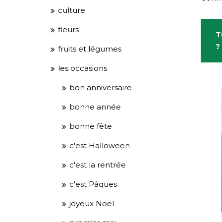
culture
fleurs
T
?
fruits et légumes
les occasions
bon anniversaire
bonne année
bonne fête
c'est Halloween
c'est la rentrée
c'est Pâques
joyeux Noël